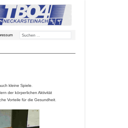
pressum
uch kleine Spiele.
ern der körperlichen Aktivität
he Vorteile für die Gesundheit.