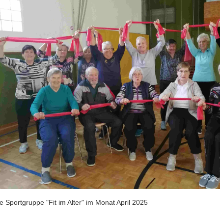
e Sportgruppe "Fit im Alter" im Monat April 2025