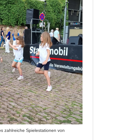
s zahlreiche Spielestationen von