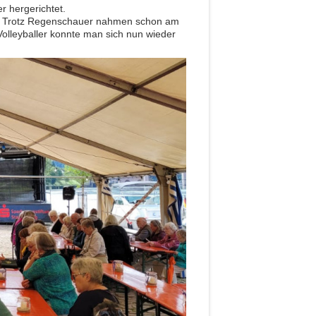
 hergerichtet.
t. Trotz Regenschauer nahmen schon am
olleyballer konnte man sich nun wieder