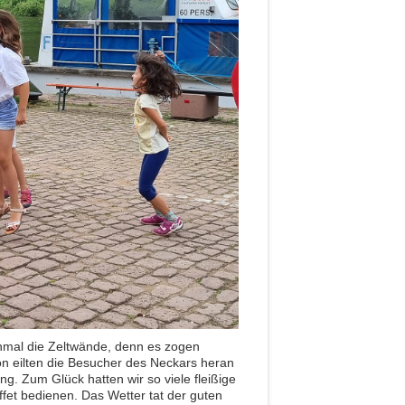
nmal die Zeltwände, denn es zogen
n eilten die Besucher des Neckars heran
ng. Zum Glück hatten wir so viele fleißige
fet bedienen. Das Wetter tat der guten