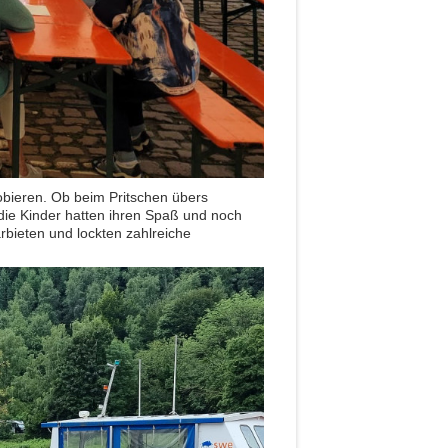
obieren. Ob beim Pritschen übers
 die Kinder hatten ihren Spaß und noch
bieten und lockten zahlreiche