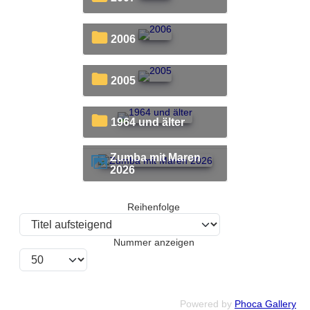
2006
2005
1964 und älter
Zumba mit Maren
2026
Reihenfolge
Nummer anzeigen
Powered by
Phoca Gallery