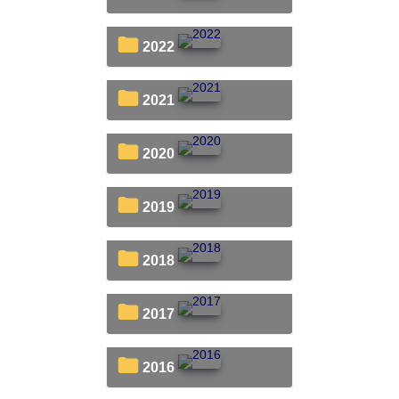
2022
2021
2020
2019
2018
2017
2016