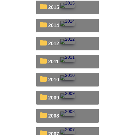
2015
2014
2012
2011
2010
2009
2008
2007