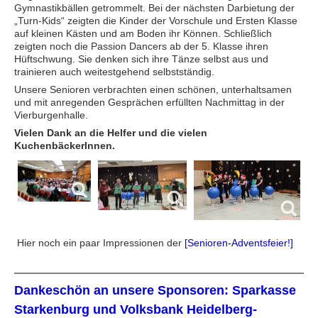
Gymnastikbällen getrommelt. Bei der nächsten Darbietung der
„Turn-Kids“ zeigten die Kinder der Vorschule und Ersten Klasse
auf kleinen Kästen und am Boden ihr Können. Schließlich
zeigten noch die Passion Dancers ab der 5. Klasse ihren
Hüftschwung. Sie denken sich ihre Tänze selbst aus und
trainieren auch weitestgehend selbstständig.
Unsere Senioren verbrachten einen schönen, unterhaltsamen
und mit anregenden Gesprächen erfüllten Nachmittag in der
Vierburgenhalle.
Vielen Dank an die Helfer und die vielen
KuchenbäckerInnen.
Hier noch ein paar Impressionen der
[Senioren-Adventsfeier!]
Dankeschön an unsere Sponsoren: Sparkasse
Starkenburg und Volksbank Heidelberg-