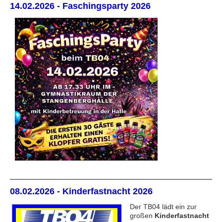
14.02.2026 - Faschingsparty 2026
08.02.2026 - Kinderfastnacht 2026
Der TB04 lädt ein zur
großen
Kinderfastnacht