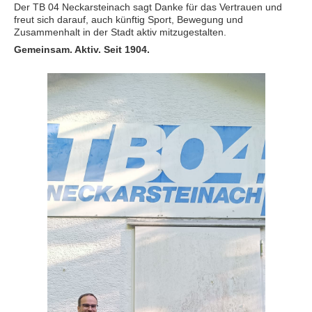
Der TB 04 Neckarsteinach sagt Danke für das Vertrauen und
freut sich darauf, auch künftig Sport, Bewegung und
Zusammenhalt in der Stadt aktiv mitzugestalten.
Gemeinsam. Aktiv. Seit 1904.