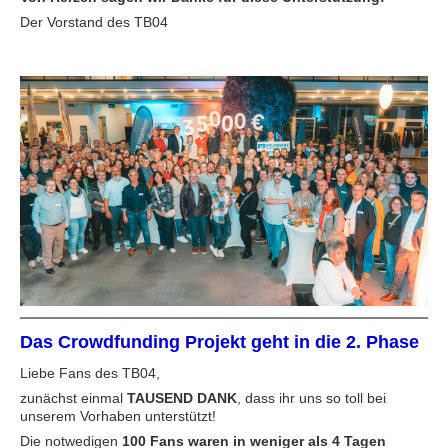
Der Vorstand des TB04
Das Crowdfunding Projekt geht in die 2. Phase
Liebe Fans des TB04,
zunächst einmal
TAUSEND DANK
, dass ihr uns so toll bei
unserem Vorhaben unterstützt!
Die notwedigen
100 Fans waren in weniger als 4 Tagen