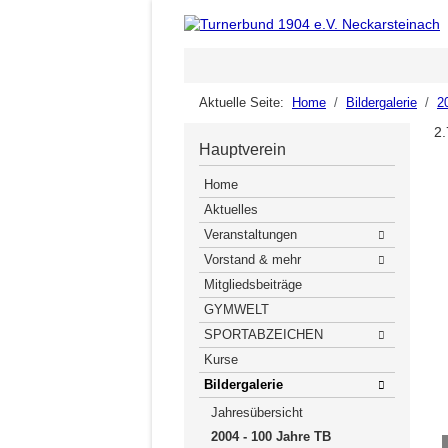
Aktuelle Seite:
Home
Bildergalerie
2
2.
Hauptverein
Home
Aktuelles
Veranstaltungen
Vorstand & mehr
Mitgliedsbeiträge
GYMWELT
SPORTABZEICHEN
Kurse
Bildergalerie
Jahresübersicht
2004 - 100 Jahre TB