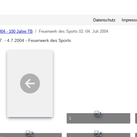
Datenschutz
Impres
004 - 100 Jahre TB
Feuerwerk des Sports 02.-04. Juli 2004
7. - 4.7.2004 - Feuerwerk des Sports
1